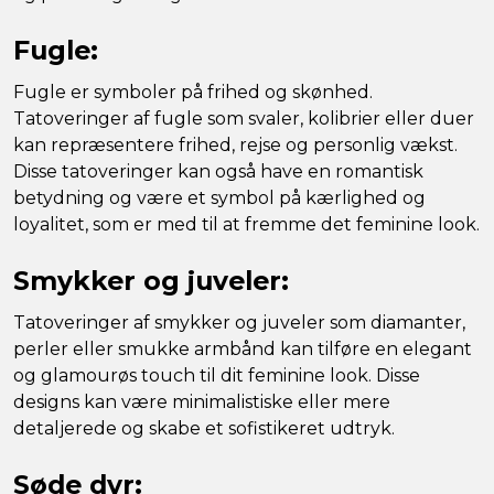
Fugle:
Fugle er symboler på frihed og skønhed.
Tatoveringer af fugle som svaler, kolibrier eller duer
kan repræsentere frihed, rejse og personlig vækst.
Disse tatoveringer kan også have en romantisk
betydning og være et symbol på kærlighed og
loyalitet, som er med til at fremme det feminine look.
Smykker og juveler:
Tatoveringer af smykker og juveler som diamanter,
perler eller smukke armbånd kan tilføre en elegant
og glamourøs touch til dit feminine look. Disse
designs kan være minimalistiske eller mere
detaljerede og skabe et sofistikeret udtryk.
Søde dyr: