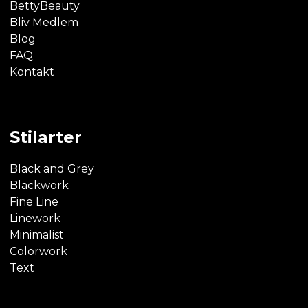
BettyBeauty
Bliv Medlem
Blog
FAQ
Kontakt
Stilarter
Black and Grey
Blackwork
Fine Line
Linework
Minimalist
Colorwork
Text