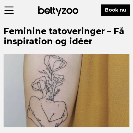
Book nu
Feminine tatoveringer – Få
inspiration og idéer