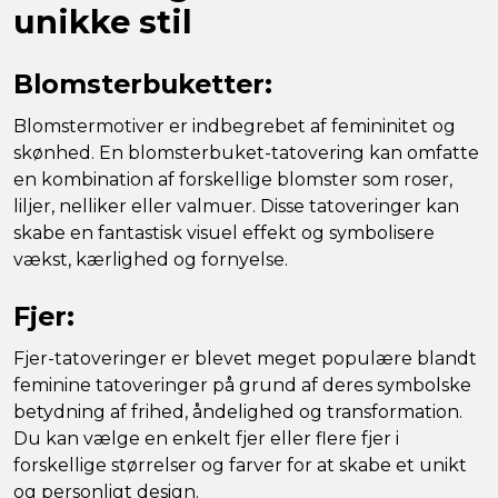
unikke stil
Blomsterbuketter:
Blomstermotiver er indbegrebet af femininitet og
skønhed. En blomsterbuket-tatovering kan omfatte
en kombination af forskellige blomster som roser,
liljer, nelliker eller valmuer. Disse tatoveringer kan
skabe en fantastisk visuel effekt og symbolisere
vækst, kærlighed og fornyelse.
Fjer:
Fjer-tatoveringer er blevet meget populære blandt
feminine tatoveringer på grund af deres symbolske
betydning af frihed, åndelighed og transformation.
Du kan vælge en enkelt fjer eller flere fjer i
forskellige størrelser og farver for at skabe et unikt
og personligt design.