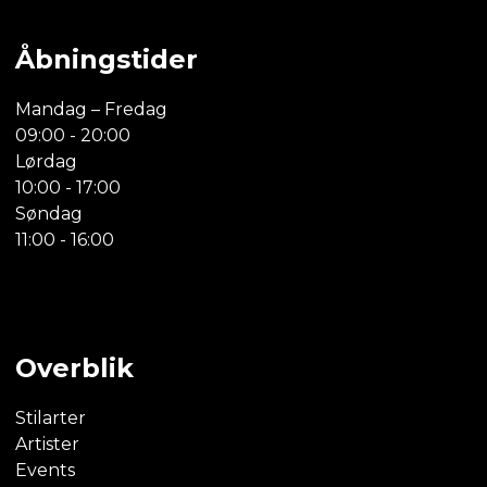
Åbningstider
Mandag – Fredag
09:00 - 20:00
Lørdag
10:00 - 17:00
Søndag
11:00 - 16:00
Overblik
Stilarter
Artister
Events