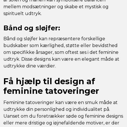
mellem modsætninger og skabe et mystisk og
spirituelt udtryk.
Bånd og sløjfer:
Bånd og sløjfer kan repræsentere forskellige
budskaber som kærlighed, støtte eller bevidsthed
om specifikke årsager, som oftest ses i det feminine
udtryk. Disse designs kan være en elegant måde at
udtrykke dine værdier.
Få hjælp til design af
feminine tatoveringer
Feminine tatoveringer kan være en smuk måde at
udtrykke din personlighed og individualitet på.
Uanset om du foretrækker søde og feminine designs
eller mere dristige og iøjnefaldende motiver, er der