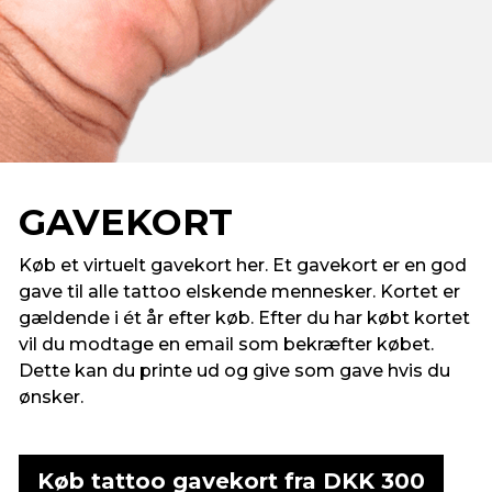
GAVEKORT
Køb et virtuelt gavekort her. Et gavekort er en god
gave til alle tattoo elskende mennesker. Kortet er
gældende i ét år efter køb. Efter du har købt kortet
vil du modtage en email som bekræfter købet.
Dette kan du printe ud og give som gave hvis du
ønsker.
Køb tattoo gavekort fra DKK 300