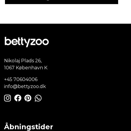
Nikolaj Plads 26,
1067 København K
+45 70604006
info@bettyzoo.dk
Åbningstider