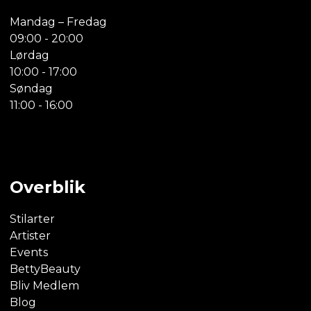
Mandag – Fredag
09:00 - 20:00
Lørdag
10:00 - 17:00
Søndag
11:00 - 16:00
Overblik
Stilarter
Artister
Events
BettyBeauty
Bliv Medlem
Blog