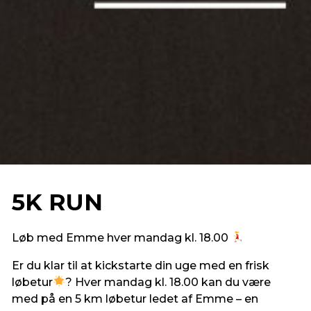
5K RUN
Løb med Emme hver mandag kl. 18.00
Er du klar til at kickstarte din uge med en frisk
løbetur
? Hver mandag kl. 18.00 kan du være
med på en 5 km løbetur ledet af Emme – en