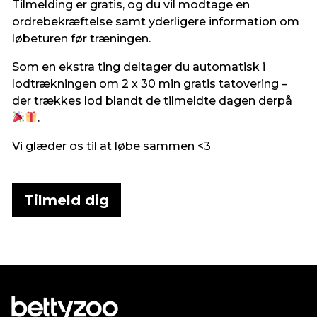
Tilmelding er gratis, og du vil modtage en
ordrebekræftelse samt yderligere information om
løbeturen før træningen.
Som en ekstra ting deltager du automatisk i
lodtrækningen om 2 x 30 min gratis tatovering –
der trækkes lod blandt de tilmeldte dagen derpå
.
Vi glæder os til at løbe sammen <3
Tilmeld dig