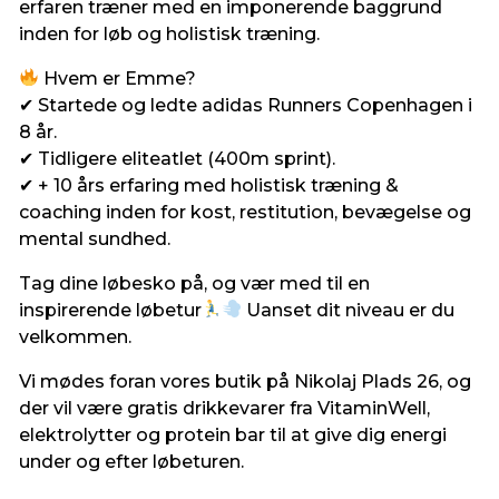
erfaren træner med en imponerende baggrund
inden for løb og holistisk træning.
Hvem er Emme?
✔ Startede og ledte adidas Runners Copenhagen i
8 år.
✔ Tidligere eliteatlet (400m sprint).
✔ + 10 års erfaring med holistisk træning &
coaching inden for kost, restitution, bevægelse og
mental sundhed.
Tag dine løbesko på, og vær med til en
inspirerende løbetur
Uanset dit niveau er du
velkommen.
Vi mødes foran vores butik på Nikolaj Plads 26, og
der vil være gratis drikkevarer fra VitaminWell,
elektrolytter og protein bar til at give dig energi
under og efter løbeturen.