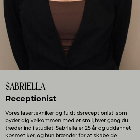
SABRIELLA
Receptionist
Vores lasertekniker og fuldtidsreceptionist, som
byder dig velkommen med et smil, hver gang du
træder ind i studiet. Sabriella er 25 år og uddannet
kosmetiker, og hun brænder for at skabe de