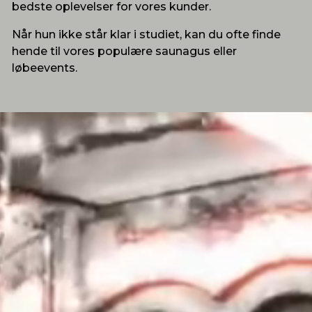
bedste oplevelser for vores kunder.
Når hun ikke står klar i studiet, kan du ofte finde
hende til vores populære saunagus eller
løbeevents.