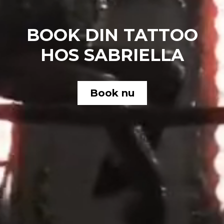
BOOK DIN TATTOO
HOS SABRIELLA
Book nu