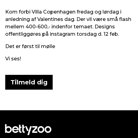
Kom forbi Villa Copenhagen fredag og lørdag i
anledning af Valentines dag. Der vil være små flash
mellem 400-600,- indenfor temaet. Designs
offentliggøres på instagram torsdag d. 12 feb.
Det er først til mølle
Vi ses!
Tilmeld dig