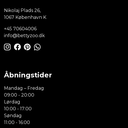
Nikolaj Plads 26,
1067 København K
+45 70604006
info@bettyzoo.dk
Åbningstider
Mandag – Fredag
09:00 - 20:00
Lørdag
10:00 - 17:00
Søndag
11:00 - 16:00