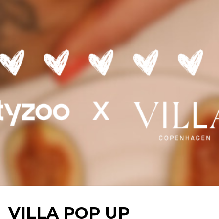
VILLA POP UP