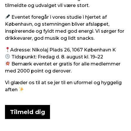
tilmeldte og udvalget vil være stort.
Eventet foregår i vores studie i hjertet af
København, og stemningen bliver afslappet,
inspirerende og fyldt med god energi. Vi sørger for
drikkevarer, god musik og lidt snacks.
Adresse: Nikolaj Plads 26, 1067 København K
Tidspunkt: Fredag d. 8. august kl. 19–22
Bemærk eventet er gratis for alle medlemmer
med 2000 point og derover.
Vi glæder os til at se jer til en uformel og hyggelig
aften
Tilmeld dig