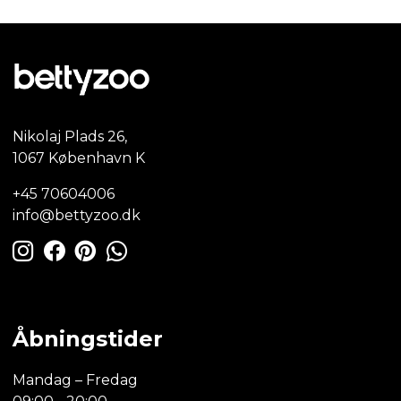
Nikolaj Plads 26,
1067 København K
+45 70604006
info@bettyzoo.dk
Åbningstider
Mandag – Fredag