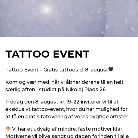
TATTOO EVENT
Tattoo Event – Gratis tattoos d. 8. august
Kom og vær med, når vi åbner dørene til en helt
særlig aften i studiet på Nikolaj Plads 26
Fredag den 8. august kl. 19–22 inviterer vi til et
eksklusivt tattoo-event, hvor du har mulighed for
at få en gratis tatovering af vores dygtige artister.
Vi har et udvalg af mindre, faste motiver klar.
Motiverne vil blive sendt ud dagen forinden til alle