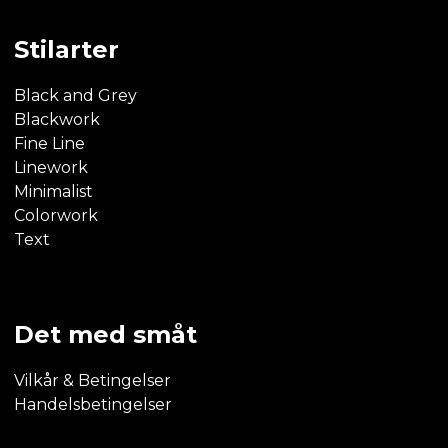
Stilarter
Black and Grey
Blackwork
Fine Line
Linework
Minimalist
Colorwork
Text
Det med småt
Vilkår & Betingelser
Handelsbetingelser