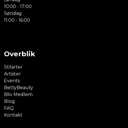
10:00 - 17:00
Søndag
11:00 - 16:00
Overblik
Stilarter
Artister
Events
BettyBeauty
Bliv Medlem
Blog
FAQ
Kontakt